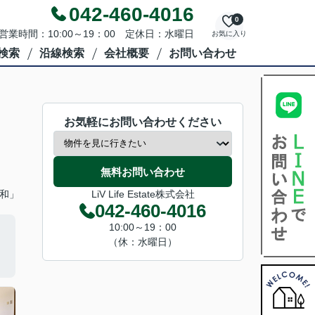
042-460-4016
0
営業時間：10:00～19：00 定休日：水曜日
お気に入り
検索
沿線検索
会社概要
お問い合わせ
お気軽にお問い合わせください
無料お問い合わせ
大和」
LiV Life Estate株式会社
042-460-4016
10:00～19：00
（休：水曜日）