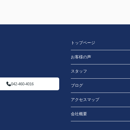
トップページ
お客様の声
スタッフ
042-460-4016
ブログ
アクセスマップ
会社概要