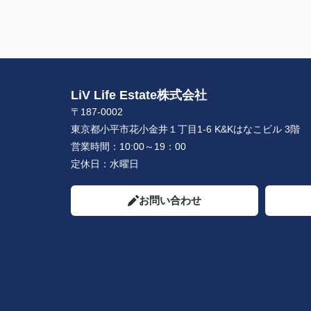
LiV Life Estate株式会社
〒187-0002
東京都小平市花小金井１丁目1-6 K&Kはなこビル 3階
営業時間：
10:00～19：00
定休日：
水曜日
お問い合わせ