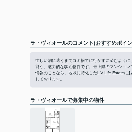
ラ・ヴィオールのコメント(おすすめポイン
忙しい朝に遠くまでゴミ捨てに行かずに済むように
能な、魅力的な駅近物件です。最上階のマンション
情報のことなら、地域に特化したLiV Life Estat
しております。
ラ・ヴィオールで募集中の物件