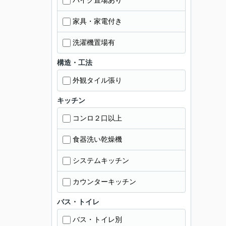
バイク置場あり
家具・家電付き
洗濯機置場有
構造・工法
外観タイル張り
キッチン
コンロ２口以上
食器洗い乾燥機
システムキッチン
カウンターキッチン
バス・トイレ
バス・トイレ別