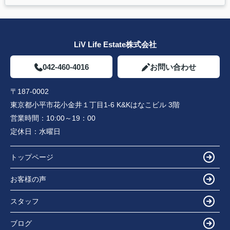
LiV Life Estate株式会社
042-460-4016
お問い合わせ
〒187-0002
東京都小平市花小金井１丁目1-6 K&Kはなこビル 3階
営業時間：
10:00～19：00
定休日：
水曜日
トップページ
お客様の声
スタッフ
ブログ