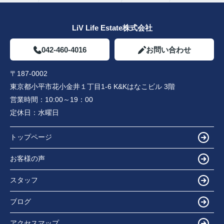
LiV Life Estate株式会社
042-460-4016
お問い合わせ
〒187-0002
東京都小平市花小金井１丁目1-6 K&Kはなこビル 3階
営業時間：
10:00～19：00
定休日：
水曜日
トップページ
お客様の声
スタッフ
ブログ
アクセスマップ