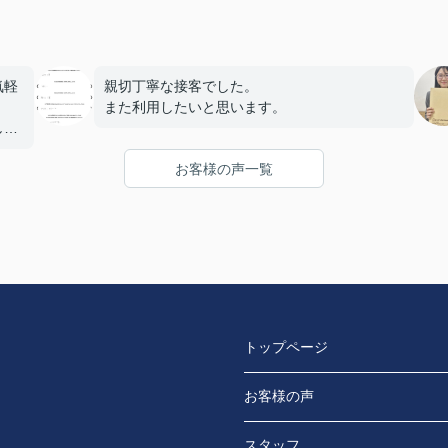
気軽
親切丁寧な接客でした。
また利用したいと思います。
した
お客様の声一覧
トップページ
お客様の声
スタッフ