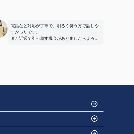
電話など対応が丁寧で、明るく笑う方で話しや
すかったです。
また近辺で引っ越す機会がありましたらよろし
くお願いします。