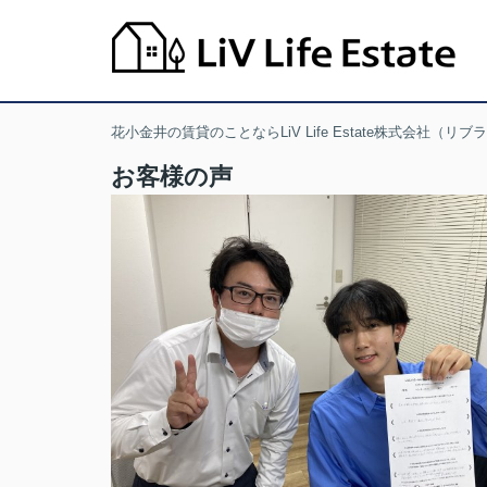
花小金井の賃貸のことならLiV Life Estate株式会社（リ
お客様の声