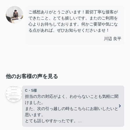
ご感想ありがとうございます！親切丁寧な接客が
できたこと、とても嬉しいです。またのご利用を
心よりお待ちしております。何かご要望や気にな
る点があれば、ぜひお知らせくださいませ！
川辺 良平
他のお客様の声を見る
C・S様
担当の方の対応がよく、わからないことも気軽に聞
けました。
また、次の引っ越しの時もこちらにお願いしたいと
思います。
とても話しやすかったです。
色々とありがとうございました。