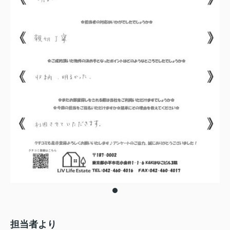
担当者より