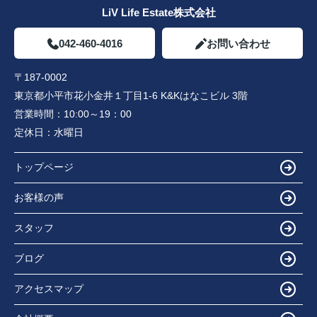
LiV Life Estate株式会社
042-460-4016
お問い合わせ
〒187-0002
東京都小平市花小金井１丁目1-6 K&Kはなこビル 3階
営業時間：
10:00～19：00
定休日：
水曜日
トップページ
お客様の声
スタッフ
ブログ
アクセスマップ