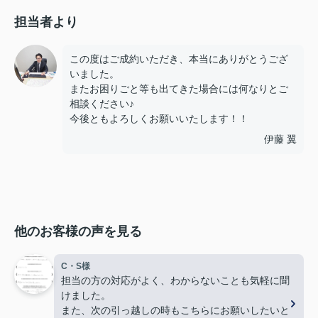
担当者より
この度はご成約いただき、本当にありがとうござ
いました。
またお困りごと等も出てきた場合には何なりとご
相談ください♪
今後ともよろしくお願いいたします！！
伊藤 翼
他のお客様の声を見る
C・S様
担当の方の対応がよく、わからないことも気軽に聞
けました。
また、次の引っ越しの時もこちらにお願いしたいと