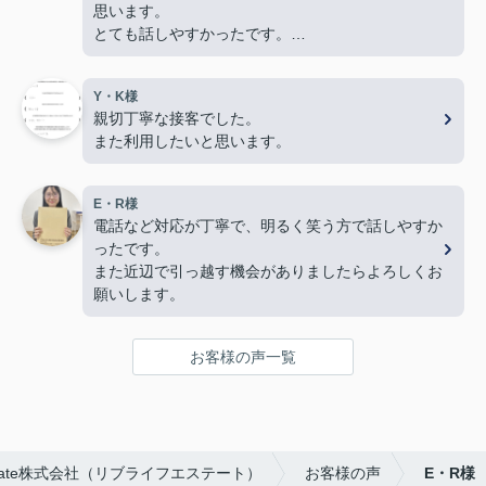
思います。
とても話しやすかったです。
色々とありがとうございました。
Y・K様
親切丁寧な接客でした。
また利用したいと思います。
E・R様
電話など対応が丁寧で、明るく笑う方で話しやすか
ったです。
また近辺で引っ越す機会がありましたらよろしくお
願いします。
お客様の声一覧
Estate株式会社（リブライフエステート）
お客様の声
E・R様