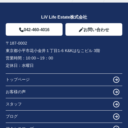
LiV Life Estate株式会社
042-460-4016
お問い合わせ
〒187-0002
東京都小平市花小金井１丁目1-6 K&Kはなこビル 3階
営業時間：
10:00～19：00
定休日：
水曜日
トップページ
お客様の声
スタッフ
ブログ