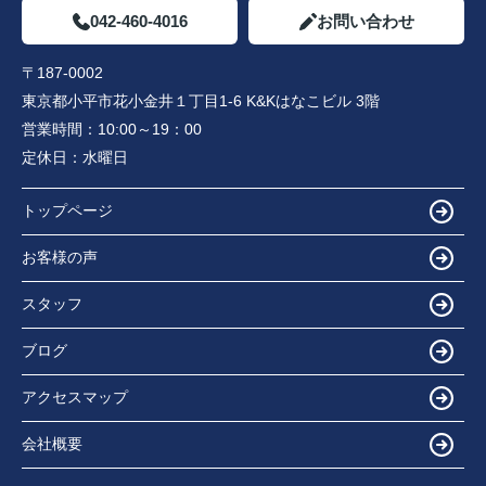
042-460-4016
お問い合わせ
〒187-0002
東京都小平市花小金井１丁目1-6 K&Kはなこビル 3階
営業時間：
10:00～19：00
定休日：
水曜日
トップページ
お客様の声
スタッフ
ブログ
アクセスマップ
会社概要