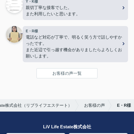
Y・K様
親切丁寧な接客でした。
また利用したいと思います。
E・R様
電話など対応が丁寧で、明るく笑う方で話しやすか
ったです。
また近辺で引っ越す機会がありましたらよろしくお
願いします。
お客様の声一覧
Estate株式会社（リブライフエステート）
お客様の声
E・R様
LiV Life Estate株式会社