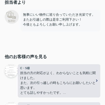
担当者より
無事にいい物件に巡り合っていただき光栄です。
またお引越しの際は是非ご利用下さい！
今後ともよろしくお願い申し上げます。
他のお客様の声を見る
C・S様
担当の方の対応がよく、わからないことも気軽に聞
けました。
また、次の引っ越しの時もこちらにお願いしたいと
思います。
とても話しやすかったです。
色々とありがとうございました。