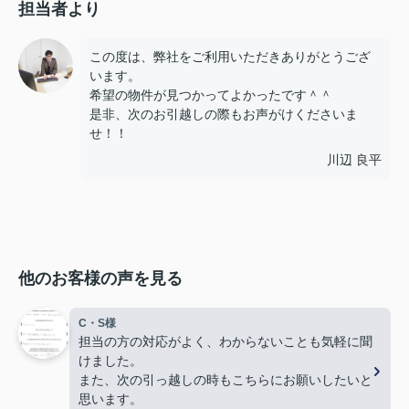
担当者より
この度は、弊社をご利用いただきありがとうござ
います。
希望の物件が見つかってよかったです＾＾
是非、次のお引越しの際もお声がけくださいま
せ！！
川辺 良平
他のお客様の声を見る
C・S様
担当の方の対応がよく、わからないことも気軽に聞
けました。
また、次の引っ越しの時もこちらにお願いしたいと
思います。