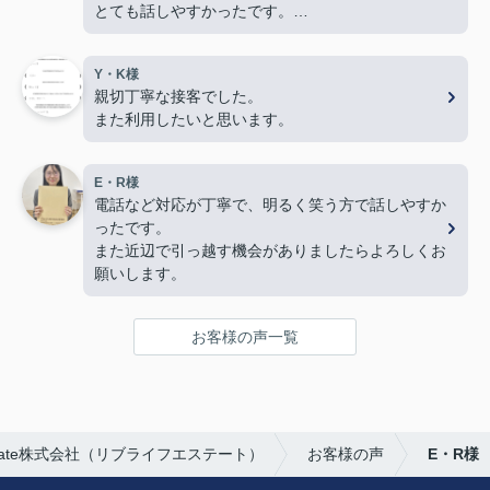
とても話しやすかったです。
色々とありがとうございました。
Y・K様
親切丁寧な接客でした。
また利用したいと思います。
E・R様
電話など対応が丁寧で、明るく笑う方で話しやすか
ったです。
また近辺で引っ越す機会がありましたらよろしくお
願いします。
お客様の声一覧
Estate株式会社（リブライフエステート）
お客様の声
E・R様