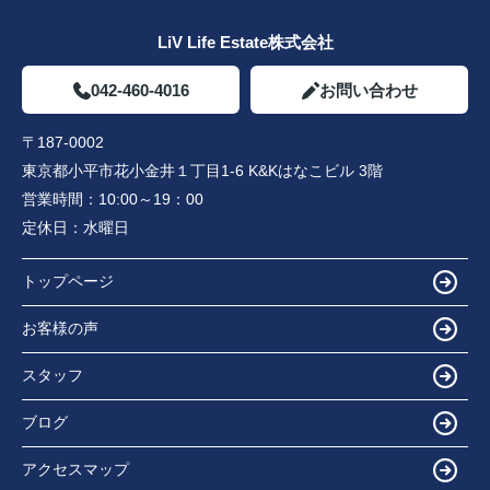
LiV Life Estate株式会社
042-460-4016
お問い合わせ
〒187-0002
東京都小平市花小金井１丁目1-6 K&Kはなこビル 3階
営業時間：
10:00～19：00
定休日：
水曜日
トップページ
お客様の声
スタッフ
ブログ
アクセスマップ