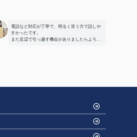
電話など対応が丁寧で、明るく笑う方で話しや
すかったです。
また近辺で引っ越す機会がありましたらよろし
くお願いします。