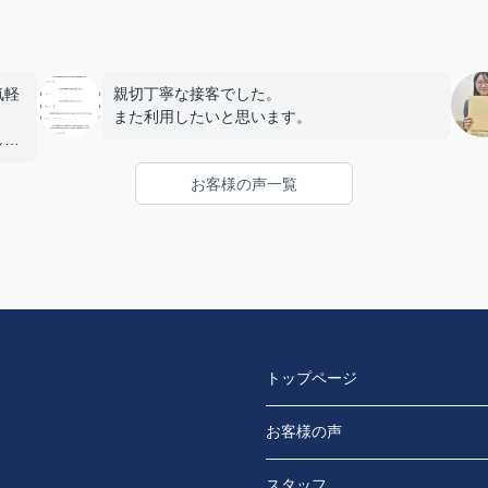
気軽
親切丁寧な接客でした。
また利用したいと思います。
した
お客様の声一覧
トップページ
お客様の声
スタッフ