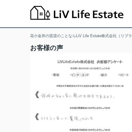
花小金井の賃貸のことならLiV Life Estate株式会社（リ
お客様の声