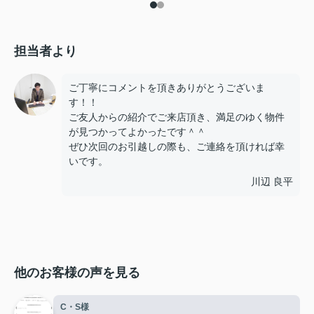
担当者より
ご丁寧にコメントを頂きありがとうございま
す！！
ご友人からの紹介でご来店頂き、満足のゆく物件
が見つかってよかったです＾＾
ぜひ次回のお引越しの際も、ご連絡を頂ければ幸
いです。
川辺 良平
他のお客様の声を見る
C・S様