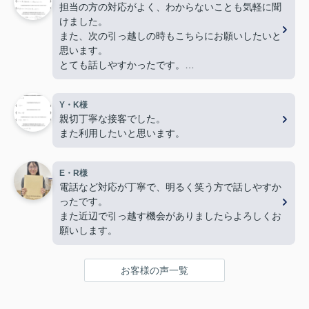
担当の方の対応がよく、わからないことも気軽に聞
けました。
また、次の引っ越しの時もこちらにお願いしたいと
思います。
とても話しやすかったです。
色々とありがとうございました。
Y・K様
親切丁寧な接客でした。
また利用したいと思います。
E・R様
電話など対応が丁寧で、明るく笑う方で話しやすか
ったです。
また近辺で引っ越す機会がありましたらよろしくお
願いします。
お客様の声一覧