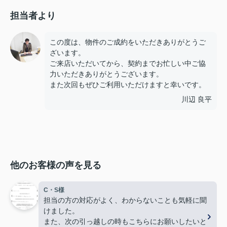
担当者より
この度は、物件のご成約をいただきありがとうご
ざいます。
ご来店いただいてから、契約までお忙しい中ご協
力いただきありがとうございます。
また次回もぜひご利用いただけますと幸いです。
川辺 良平
他のお客様の声を見る
C・S様
担当の方の対応がよく、わからないことも気軽に聞
けました。
また、次の引っ越しの時もこちらにお願いしたいと