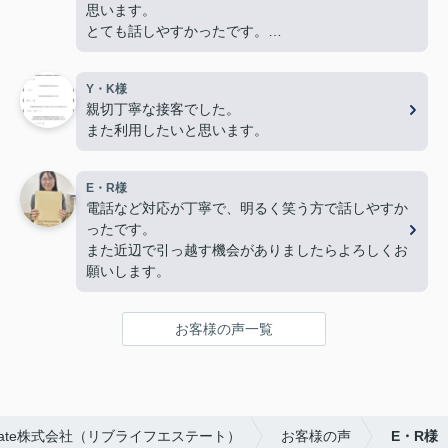
思います。
とても話しやすかったです。
色々とありがとうございました。
Y・K様
親切丁寧な接客でした。
また利用したいと思います。
E・R様
電話など対応が丁寧で、明るく笑う方で話しやすか
ったです。
また近辺で引っ越す機会がありましたらよろしくお
願いします。
お客様の声一覧
Estate株式会社（リブライフエステート）
お客様の声
E・R様