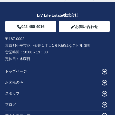
LiV Life Estate株式会社
042-460-4016
お問い合わせ
〒187-0002
東京都小平市花小金井１丁目1-6 K&Kはなこビル 3階
営業時間：
10:00～19：00
定休日：
水曜日
トップページ
お客様の声
スタッフ
ブログ