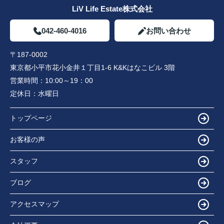
LiV Life Estate株式会社
042-460-4016
お問い合わせ
〒187-0002
東京都小平市花小金井１丁目1-6 K&Kはなこビル 3階
営業時間：
10:00～19：00
定休日：
水曜日
トップページ
お客様の声
スタッフ
ブログ
アクセスマップ