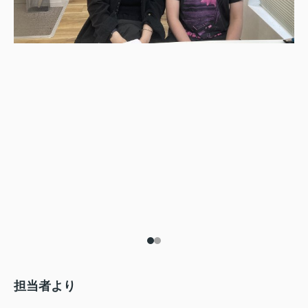
担当者より