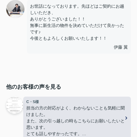
お世話になっております。先ほどはご契約にお越
しいただき、
ありがとうございました！！
無事に新生活の物件を決めていただけて良かった
です♪
今後ともよろしくお願いいたします！！
伊藤 翼
他のお客様の声を見る
C・S様
担当の方の対応がよく、わからないことも気軽に聞
けました。
また、次の引っ越しの時もこちらにお願いしたいと
思います。
とても話しやすかったです。