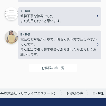
色々とありがとうございました。
Y・K様
親切丁寧な接客でした。
また利用したいと思います。
E・R様
電話など対応が丁寧で、明るく笑う方で話しやすか
ったです。
また近辺で引っ越す機会がありましたらよろしくお
願いします。
お客様の声一覧
Estate株式会社（リブライフエステート）
お客様の声
E・R様