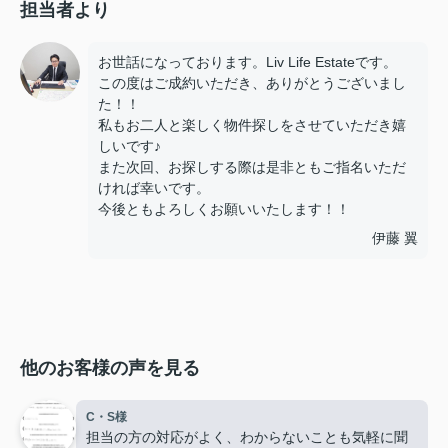
担当者より
お世話になっております。Liv Life Estateです。
この度はご成約いただき、ありがとうございまし
た！！
私もお二人と楽しく物件探しをさせていただき嬉
しいです♪
また次回、お探しする際は是非ともご指名いただ
ければ幸いです。
今後ともよろしくお願いいたします！！
伊藤 翼
他のお客様の声を見る
C・S様
担当の方の対応がよく、わからないことも気軽に聞