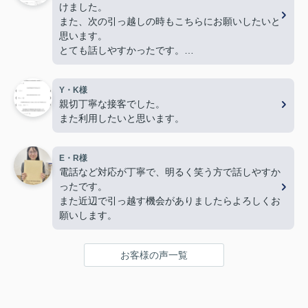
けました。
また、次の引っ越しの時もこちらにお願いしたいと
思います。
とても話しやすかったです。
色々とありがとうございました。
Y・K様
親切丁寧な接客でした。
また利用したいと思います。
E・R様
電話など対応が丁寧で、明るく笑う方で話しやすか
ったです。
また近辺で引っ越す機会がありましたらよろしくお
願いします。
お客様の声一覧