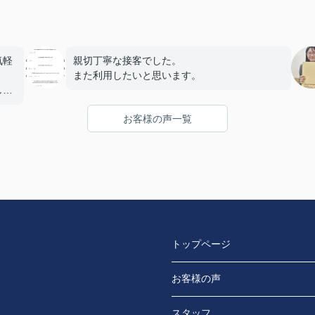
気軽
親切丁寧な接客でした。
また利用したいと思います。
した
お客様の声一覧
トップページ
お客様の声
スタッフ