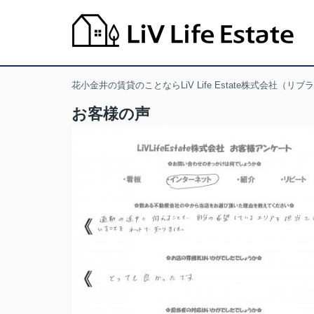
花小金井の賃貸のことならLiV Life Estate株式会社（リ
お客様の声