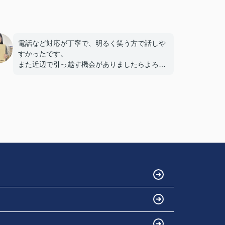
電話など対応が丁寧で、明るく笑う方で話しや
すかったです。
また近辺で引っ越す機会がありましたらよろし
くお願いします。