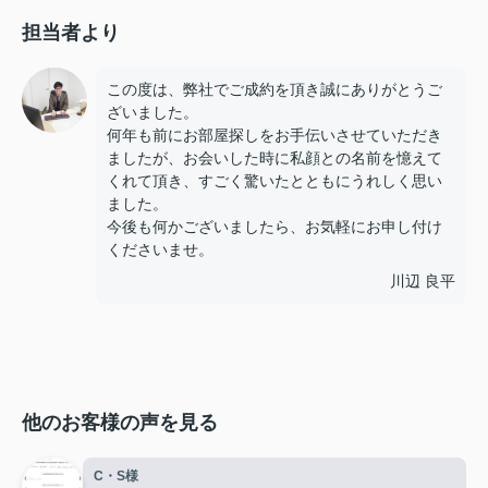
担当者より
この度は、弊社でご成約を頂き誠にありがとうご
ざいました。
何年も前にお部屋探しをお手伝いさせていただき
ましたが、お会いした時に私顔との名前を憶えて
くれて頂き、すごく驚いたとともにうれしく思い
ました。
今後も何かございましたら、お気軽にお申し付け
くださいませ。
川辺 良平
他のお客様の声を見る
C・S様