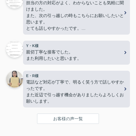
担当の方の対応がよく、わからないことも気軽に聞
けました。
また、次の引っ越しの時もこちらにお願いしたいと
思います。
とても話しやすかったです。
色々とありがとうございました。
Y・K様
親切丁寧な接客でした。
また利用したいと思います。
E・R様
電話など対応が丁寧で、明るく笑う方で話しやすか
ったです。
また近辺で引っ越す機会がありましたらよろしくお
願いします。
お客様の声一覧