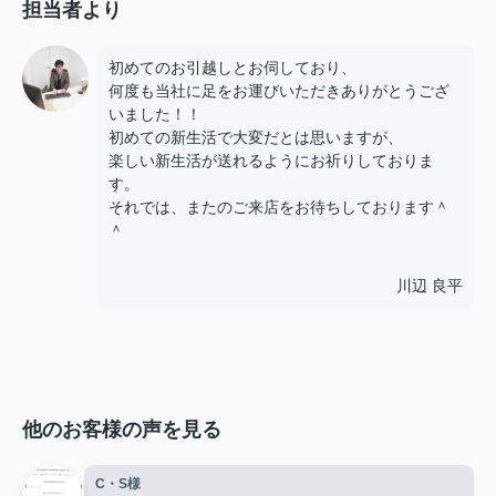
担当者より
初めてのお引越しとお伺しており、
何度も当社に足をお運びいただきありがとうござ
いました！！
初めての新生活で大変だとは思いますが、
楽しい新生活が送れるようにお祈りしておりま
す。
それでは、またのご来店をお待ちしております＾
＾
川辺 良平
他のお客様の声を見る
C・S様