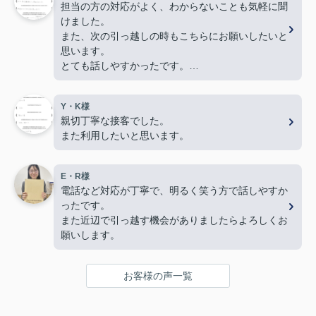
担当の方の対応がよく、わからないことも気軽に聞
けました。
また、次の引っ越しの時もこちらにお願いしたいと
思います。
とても話しやすかったです。
色々とありがとうございました。
Y・K様
親切丁寧な接客でした。
また利用したいと思います。
E・R様
電話など対応が丁寧で、明るく笑う方で話しやすか
ったです。
また近辺で引っ越す機会がありましたらよろしくお
願いします。
お客様の声一覧