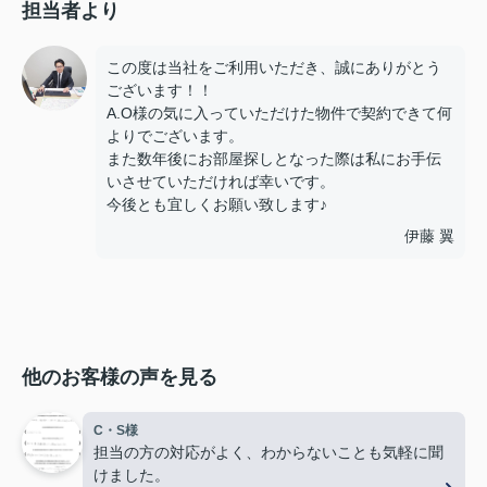
担当者より
この度は当社をご利用いただき、誠にありがとう
ございます！！
A.O様の気に入っていただけた物件で契約できて何
よりでございます。
また数年後にお部屋探しとなった際は私にお手伝
いさせていただければ幸いです。
今後とも宜しくお願い致します♪
伊藤 翼
他のお客様の声を見る
C・S様
担当の方の対応がよく、わからないことも気軽に聞
けました。