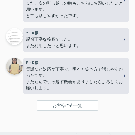
また、次の引っ越しの時もこちらにお願いしたいと
思います。
とても話しやすかったです。
色々とありがとうございました。
Y・K様
親切丁寧な接客でした。
また利用したいと思います。
E・R様
電話など対応が丁寧で、明るく笑う方で話しやすか
ったです。
また近辺で引っ越す機会がありましたらよろしくお
願いします。
お客様の声一覧