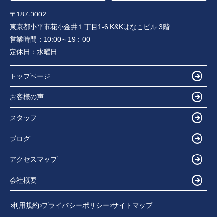
〒187-0002
東京都小平市花小金井１丁目1-6 K&Kはなこビル 3階
営業時間：
10:00～19：00
定休日：
水曜日
トップページ
お客様の声
スタッフ
ブログ
アクセスマップ
会社概要
利用規約
プライバシーポリシー
サイトマップ