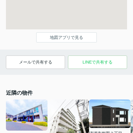
地図アプリで見る
メールで共有する
LINEで共有する
近隣の物件