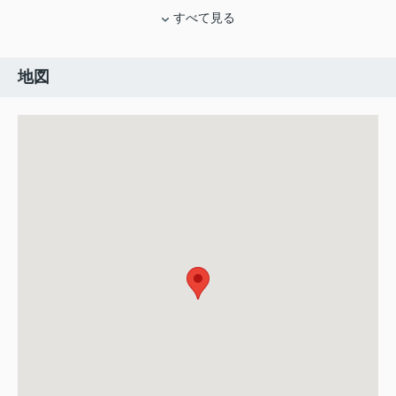
すべて見る
地図