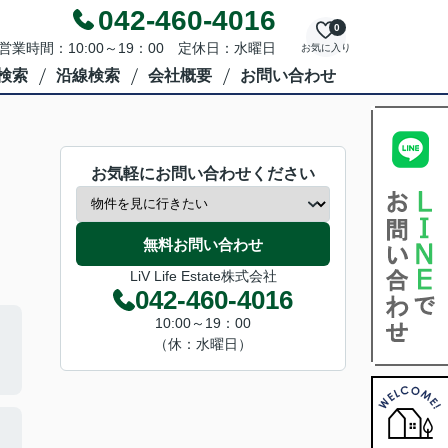
042-460-4016
0
営業時間：10:00～19：00 定休日：水曜日
お気に入り
検索
沿線検索
会社概要
お問い合わせ
お気軽にお問い合わせください
無料お問い合わせ
LiV Life Estate株式会社
042-460-4016
10:00～19：00
（休：水曜日）