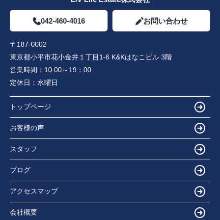
042-460-4016
お問い合わせ
〒187-0002
東京都小平市花小金井１丁目1-6 K&Kはなこビル 3階
営業時間：
10:00～19：00
定休日：
水曜日
トップページ
お客様の声
スタッフ
ブログ
アクセスマップ
会社概要