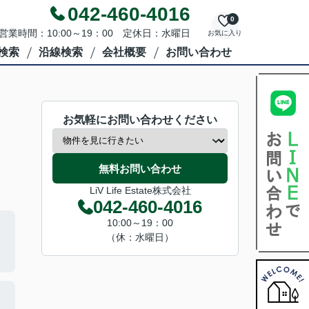
042-460-4016
0
営業時間：10:00～19：00 定休日：水曜日
お気に入り
検索
沿線検索
会社概要
お問い合わせ
お気軽にお問い合わせください
無料お問い合わせ
LiV Life Estate株式会社
042-460-4016
10:00～19：00
（休：水曜日）