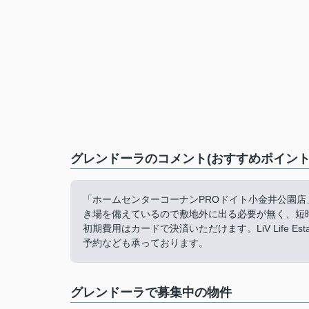
グレンドーラのコメント(おすすめポイント
「ホームセンターコーナンPROドイト小金井公園
き場を備えているので敷地外に出る必要が無く、短
初期費用はカードで決済いただけます。LiV Life Es
予約なども承っております。
グレンドーラで募集中の物件