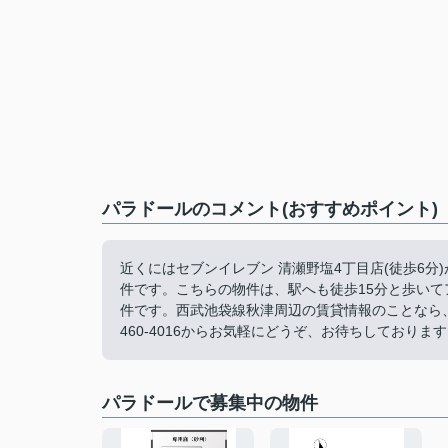
パラドールのコメント(おすすめポイント)
近くにはセブンイレブン 清瀬野塩4丁目店(徒歩6
件です。こちらの物件は、駅へも徒歩15分と歩い
件です。西武池袋線秋津周辺の賃貸情報のことなら、地域に
460-4016からお気軽にどうぞ、お待ちしておりま
パラドールで募集中の物件