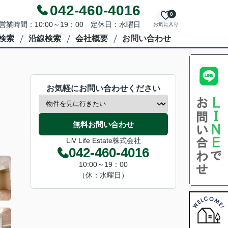
042-460-4016
0
営業時間：10:00～19：00 定休日：水曜日
お気に入り
検索
沿線検索
会社概要
お問い合わせ
お気軽にお問い合わせください
無料お問い合わせ
LiV Life Estate株式会社
042-460-4016
10:00～19：00
（休：水曜日）