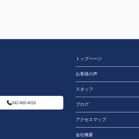
トップページ
お客様の声
スタッフ
042-460-4016
ブログ
アクセスマップ
会社概要