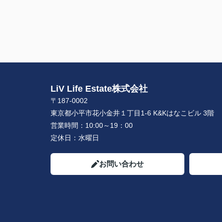
LiV Life Estate株式会社
〒187-0002
東京都小平市花小金井１丁目1-6 K&Kはなこビル 3階
営業時間：
10:00～19：00
定休日：
水曜日
お問い合わせ