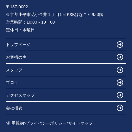
〒187-0002
東京都小平市花小金井１丁目1-6 K&Kはなこビル 3階
営業時間：
10:00～19：00
定休日：
水曜日
トップページ
お客様の声
スタッフ
ブログ
アクセスマップ
会社概要
利用規約
プライバシーポリシー
サイトマップ