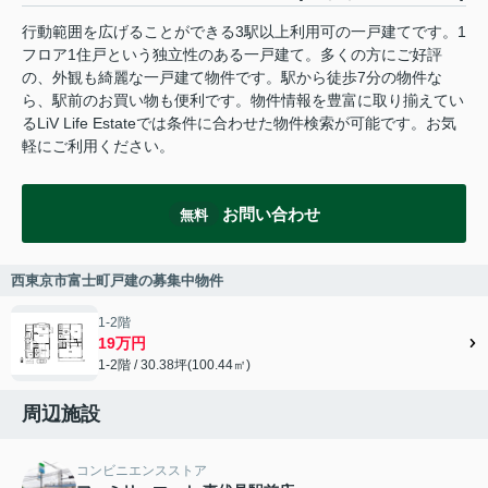
行動範囲を広げることができる3駅以上利用可の一戸建てです。1
フロア1住戸という独立性のある一戸建て。多くの方にご好評
の、外観も綺麗な一戸建て物件です。駅から徒歩7分の物件な
ら、駅前のお買い物も便利です。物件情報を豊富に取り揃えてい
るLiV Life Estateでは条件に合わせた物件検索が可能です。お気
軽にご利用ください。
お問い合わせ
無料
西東京市富士町戸建の募集中物件
1-2階
19万円
1-2階 / 30.38坪(100.44㎡)
周辺施設
コンビニエンスストア