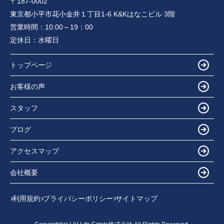
〒187-0002
東京都小平市花小金井１丁目1-6 K&Kはなこビル 3階
営業時間：
10:00～19：00
定休日：
水曜日
トップページ
お客様の声
スタッフ
ブログ
アクセスマップ
会社概要
利用規約
プライバシーポリシー
サイトマップ