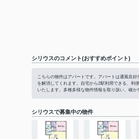
シリウスのコメント(おすすめポイント)
こちらの物件はアパートです。アパートは通風良好
を解消してくれます。自宅から2駅利用できる、利
いたします。多種多様な物件情報を取り扱い、確か
シリウスで募集中の物件