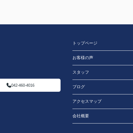
トップページ
お客様の声
スタッフ
042-460-4016
ブログ
アクセスマップ
会社概要