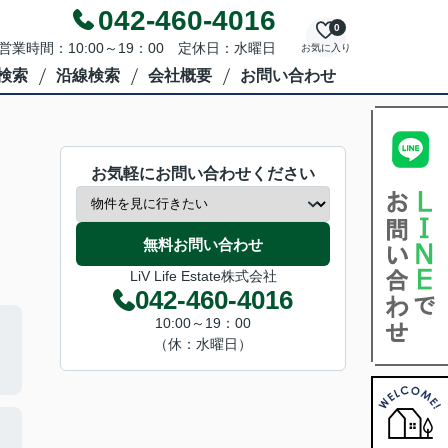
042-460-4016
0
営業時間：10:00～19：00 定休日：水曜日
お気に入り
検索
沿線検索
会社概要
お問い合わせ
お気軽にお問い合わせください
無料お問い合わせ
LiV Life Estate株式会社
042-460-4016
10:00～19：00
（休：水曜日）