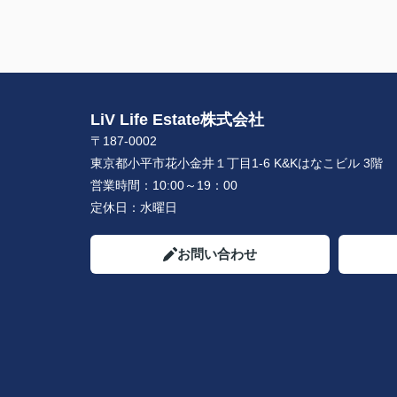
LiV Life Estate株式会社
〒187-0002
東京都小平市花小金井１丁目1-6 K&Kはなこビル 3階
営業時間：
10:00～19：00
定休日：
水曜日
お問い合わせ