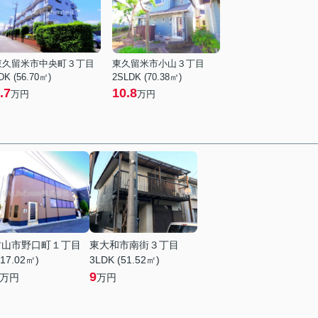
東久留米市中央町３丁目
東久留米市小山３丁目
DK (56.70㎡)
2SLDK (70.38㎡)
.7
10.8
万円
万円
村山市野口町１丁目
東大和市南街３丁目
(17.02㎡)
3LDK (51.52㎡)
9
万円
万円