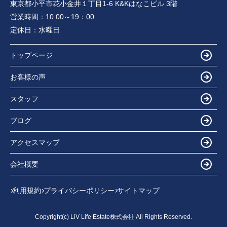
東京都小平市花小金井１丁目1-6 K&Kはなこビル 3階
営業時間：
10:00～19：00
定休日：
水曜日
トップページ
お客様の声
スタッフ
ブログ
アクセスマップ
会社概要
利用規約
プライバシーポリシー
サイトマップ
Copyright(c) LiV Life Estate株式会社 All Rights Reserved.