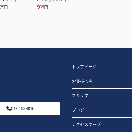
9
万円
万円
トップページ
お客様の声
スタッフ
042-460-4016
ブログ
アクセスマップ