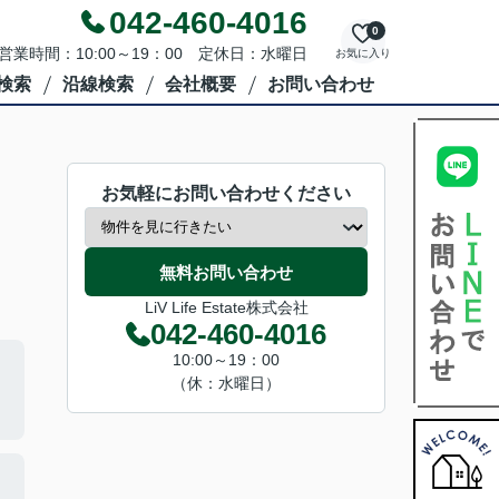
042-460-4016
0
営業時間：10:00～19：00 定休日：水曜日
お気に入り
検索
沿線検索
会社概要
お問い合わせ
お気軽にお問い合わせください
無料お問い合わせ
LiV Life Estate株式会社
042-460-4016
10:00～19：00
（休：水曜日）