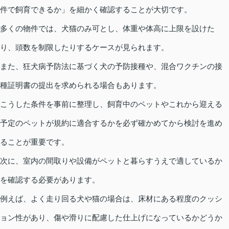
件で飼育できるか」を細かく確認することが大切です。
多くの物件では、犬猫のみ可とし、体重や体高に上限を設けた
り、頭数を制限したりするケースが見られます。
また、狂犬病予防法に基づく犬の予防接種や、混合ワクチンの接
種証明書の提出を求められる場合もあります。
こうした条件を事前に整理し、飼育中のペットやこれから迎える
予定のペットが規約に適合するかを必ず確かめてから検討を進め
ることが重要です。
次に、室内の間取りや設備がペットと暮らすうえで適しているか
を確認する必要があります。
例えば、よく走り回る犬や猫の場合は、床材にある程度のクッシ
ョン性があり、傷や滑りに配慮した仕上げになっているかどうか