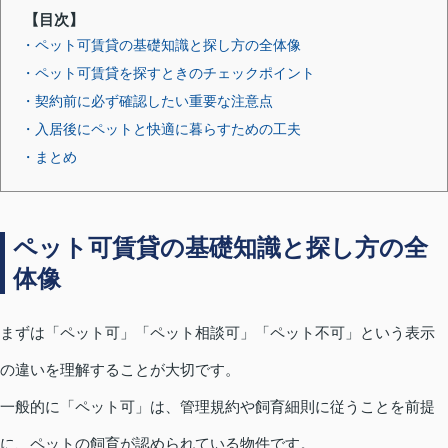
【目次】
・ペット可賃貸の基礎知識と探し方の全体像
・ペット可賃貸を探すときのチェックポイント
・契約前に必ず確認したい重要な注意点
・入居後にペットと快適に暮らすための工夫
・まとめ
ペット可賃貸の基礎知識と探し方の全
体像
まずは「ペット可」「ペット相談可」「ペット不可」という表示
の違いを理解することが大切です。
一般的に「ペット可」は、管理規約や飼育細則に従うことを前提
に、ペットの飼育が認められている物件です。