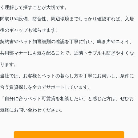
く理解して探すことが大切です。
間取りや設備、防音性、周辺環境までしっかり確認すれば、入居
後のギャップも減らせます。
契約書やペット飼育細則の確認を丁寧に行い、鳴き声やニオイ、
共用部マナーにも気を配ることで、近隣トラブルも防ぎやすくな
ります。
当社では、お客様とペットの暮らし方を丁寧にお伺いし、条件に
合う賃貸探しを全力でサポートしています。
「自分に合うペット可賃貸を相談したい」と感じた方は、ぜひお
気軽にお問い合わせください。