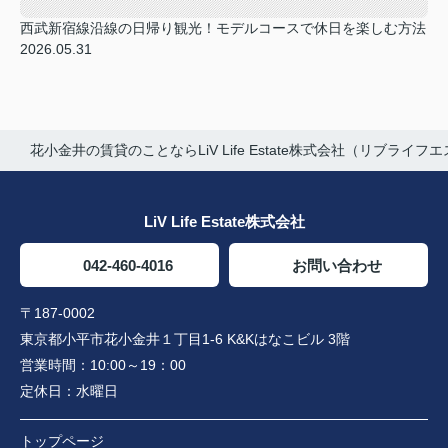
西武新宿線沿線の日帰り観光！モデルコースで休日を楽しむ方法
2026.05.31
花小金井の賃貸のことならLiV Life Estate株式会社（リブライフ
LiV Life Estate株式会社
042-460-4016
お問い合わせ
〒187-0002
東京都小平市花小金井１丁目1-6 K&Kはなこビル 3階
営業時間：
10:00～19：00
定休日：
水曜日
トップページ