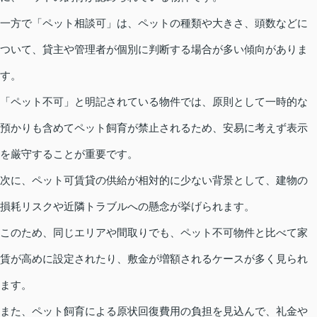
一方で「ペット相談可」は、ペットの種類や大きさ、頭数などに
ついて、貸主や管理者が個別に判断する場合が多い傾向がありま
す。
「ペット不可」と明記されている物件では、原則として一時的な
預かりも含めてペット飼育が禁止されるため、安易に考えず表示
を厳守することが重要です。
次に、ペット可賃貸の供給が相対的に少ない背景として、建物の
損耗リスクや近隣トラブルへの懸念が挙げられます。
このため、同じエリアや間取りでも、ペット不可物件と比べて家
賃が高めに設定されたり、敷金が増額されるケースが多く見られ
ます。
また、ペット飼育による原状回復費用の負担を見込んで、礼金や