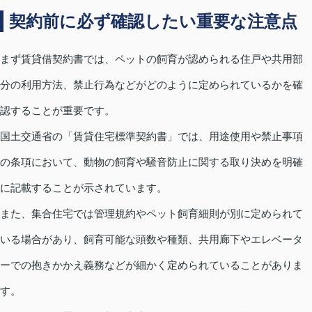
契約前に必ず確認したい重要な注意点
まず賃貸借契約書では、ペットの飼育が認められる住戸や共用部
分の利用方法、禁止行為などがどのように定められているかを確
認することが重要です。
国土交通省の「賃貸住宅標準契約書」では、用途使用や禁止事項
の条項において、動物の飼育や騒音防止に関する取り決めを明確
に記載することが示されています。
また、集合住宅では管理規約やペット飼育細則が別に定められて
いる場合があり、飼育可能な頭数や種類、共用廊下やエレベータ
ーでの抱きかかえ義務などが細かく定められていることがありま
す。