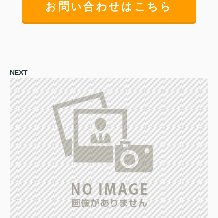
お問い合わせはこちら
NEXT