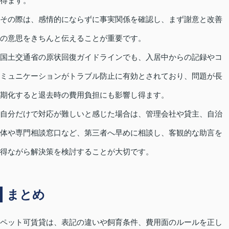
得ます。
その際は、感情的にならずに事実関係を確認し、まず謝意と改善
の意思をきちんと伝えることが重要です。
国土交通省の原状回復ガイドラインでも、入居中からの記録やコ
ミュニケーションがトラブル防止に有効とされており、問題が長
期化すると退去時の費用負担にも影響し得ます。
自分だけで対応が難しいと感じた場合は、管理会社や貸主、自治
体や専門相談窓口など、第三者へ早めに相談し、客観的な助言を
得ながら解決策を検討することが大切です。
まとめ
ペット可賃貸は、表記の違いや飼育条件、費用面のルールを正し