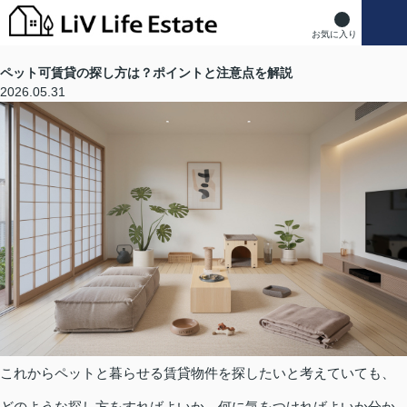
お気に入り
ペット可賃貸の探し方は？ポイントと注意点を解説
2026.05.31
これからペットと暮らせる賃貸物件を探したいと考えていても、
どのような探し方をすればよいか、何に気をつければよいか分か