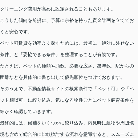
クリーニング費用が高めに設定されることもあります。
こうした傾向を前提に、予算に余裕を持った資金計画を立ててお
くと安心です。
ペット可賃貸を効率よく探すためには、最初に「絶対に外せない
条件」と「妥協できる条件」を整理することが有効です。
たとえば、ペットの種類や頭数、必要な広さ、築年数、駅からの
距離などを具体的に書き出して優先順位をつけておきます。
そのうえで、不動産情報サイトの検索条件で「ペット可」や「ペ
ット相談可」に絞り込み、気になる物件ごとにペット飼育条件を
細かく確認していきます。
最終的には、候補をいくつかに絞り込み、内見時に建物や周辺環
境も含めて総合的に比較検討する流れを意識すると、スムーズに