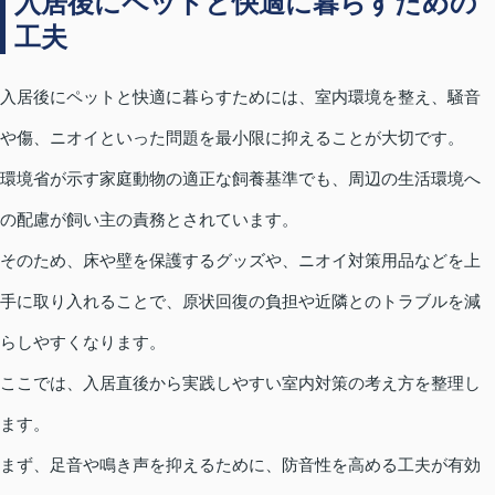
入居後にペットと快適に暮らすための
工夫
入居後にペットと快適に暮らすためには、室内環境を整え、騒音
や傷、ニオイといった問題を最小限に抑えることが大切です。
環境省が示す家庭動物の適正な飼養基準でも、周辺の生活環境へ
の配慮が飼い主の責務とされています。
そのため、床や壁を保護するグッズや、ニオイ対策用品などを上
手に取り入れることで、原状回復の負担や近隣とのトラブルを減
らしやすくなります。
ここでは、入居直後から実践しやすい室内対策の考え方を整理し
ます。
まず、足音や鳴き声を抑えるために、防音性を高める工夫が有効