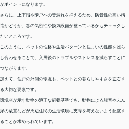
がポイントになります。
さらに、上下階や隣戸への音漏れを抑えるため、防音性の高い構
造かどうか、窓の気密性や換気設備が整っているかもチェックし
たいところです。
このように、ペットの性格や生活パターンと住まいの性能を照ら
し合わせることで、入居後のトラブルやストレスを減らすことに
つながります。
加えて、住戸の外側の環境も、ペットとの暮らしやすさを左右す
る大切な要素です。
環境省が示す動物の適正な飼養基準でも、動物による騒音やふん
尿の放置などが周辺住民の生活環境に支障を与えないよう配慮す
ることが求められています。