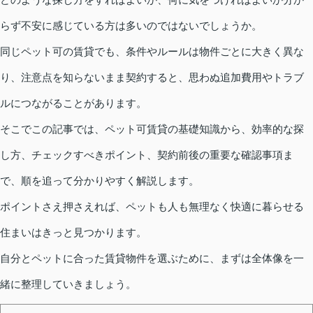
らず不安に感じている方は多いのではないでしょうか。
同じペット可の賃貸でも、条件やルールは物件ごとに大きく異な
り、注意点を知らないまま契約すると、思わぬ追加費用やトラブ
ルにつながることがあります。
そこでこの記事では、ペット可賃貸の基礎知識から、効率的な探
し方、チェックすべきポイント、契約前後の重要な確認事項ま
で、順を追って分かりやすく解説します。
ポイントさえ押さえれば、ペットも人も無理なく快適に暮らせる
住まいはきっと見つかります。
自分とペットに合った賃貸物件を選ぶために、まずは全体像を一
緒に整理していきましょう。