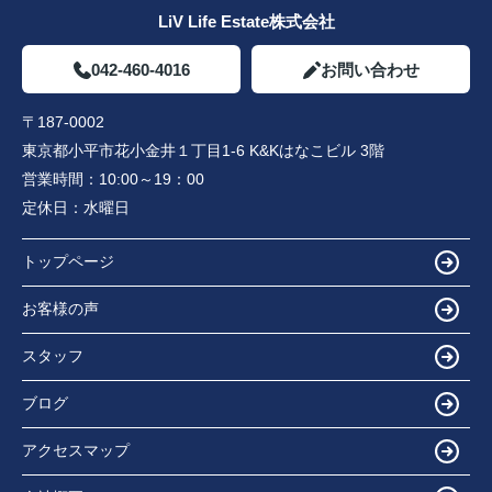
LiV Life Estate株式会社
042-460-4016
お問い合わせ
〒187-0002
東京都小平市花小金井１丁目1-6 K&Kはなこビル 3階
営業時間：
10:00～19：00
定休日：
水曜日
トップページ
お客様の声
スタッフ
ブログ
アクセスマップ