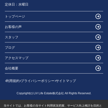
定休日：
水曜日
トップページ
お客様の声
スタッフ
ブログ
アクセスマップ
会社概要
利用規約
プライバシーポリシー
サイトマップ
Copyright(c) LiV Life Estate株式会社 All Rights Reserved.
当サイトでは、お客様の当サイト利用状況把握、サービス向上検討を目的と