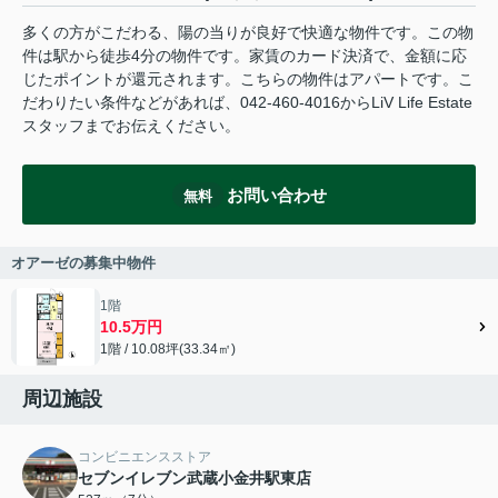
多くの方がこだわる、陽の当りが良好で快適な物件です。この物
件は駅から徒歩4分の物件です。家賃のカード決済で、金額に応
じたポイントが還元されます。こちらの物件はアパートです。こ
だわりたい条件などがあれば、042-460-4016からLiV Life Estate
スタッフまでお伝えください。
お問い合わせ
無料
オアーゼの募集中物件
1階
10.5万円
1階 / 10.08坪(33.34㎡)
周辺施設
コンビニエンスストア
セブンイレブン武蔵小金井駅東店