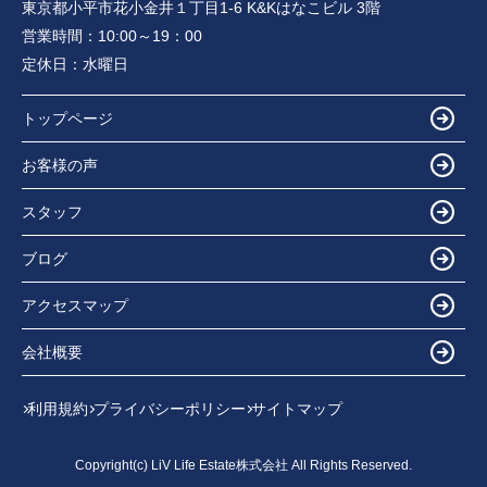
東京都小平市花小金井１丁目1-6 K&Kはなこビル 3階
営業時間：
10:00～19：00
定休日：
水曜日
トップページ
お客様の声
スタッフ
ブログ
アクセスマップ
会社概要
利用規約
プライバシーポリシー
サイトマップ
Copyright(c) LiV Life Estate株式会社 All Rights Reserved.