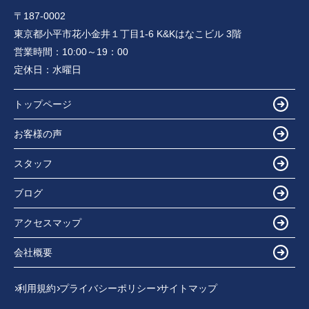
〒187-0002
東京都小平市花小金井１丁目1-6 K&Kはなこビル 3階
営業時間：
10:00～19：00
定休日：
水曜日
トップページ
お客様の声
スタッフ
ブログ
アクセスマップ
会社概要
利用規約
プライバシーポリシー
サイトマップ