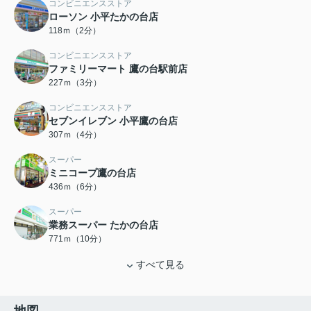
コンビニエンスストア
ローソン 小平たかの台店
118ｍ（2分）
コンビニエンスストア
ファミリーマート 鷹の台駅前店
227ｍ（3分）
コンビニエンスストア
セブンイレブン 小平鷹の台店
307ｍ（4分）
スーパー
ミニコープ鷹の台店
436ｍ（6分）
スーパー
業務スーパー たかの台店
771ｍ（10分）
すべて見る