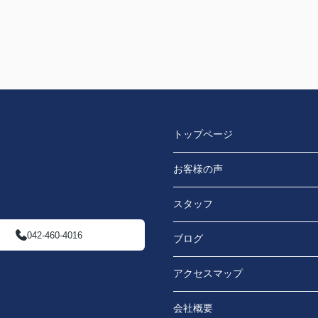
トップページ
お客様の声
スタッフ
042-460-4016
ブログ
アクセスマップ
会社概要