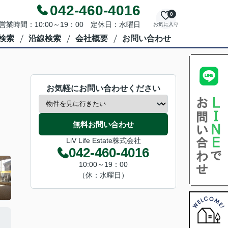
042-460-4016
0
営業時間：10:00～19：00 定休日：水曜日
お気に入り
検索
沿線検索
会社概要
お問い合わせ
お気軽にお問い合わせください
無料お問い合わせ
LiV Life Estate株式会社
042-460-4016
10:00～19：00
（休：水曜日）