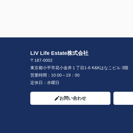
LiV Life Estate株式会社
〒187-0002
東京都小平市花小金井１丁目1-6 K&Kはなこビル 3階
営業時間：
10:00～19：00
定休日：
水曜日
お問い合わせ