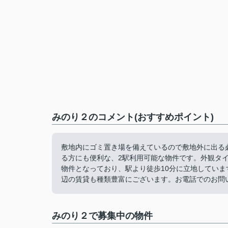
みのり２のコメント(おすすめポイント)
敷地内にゴミ置き場を備えているので敷地外に出る
る方にも便利な、2駅利用可能な物件です。外観タ
物件となっており、駅より徒歩10分に立地してい
辺の賃貸も種類豊富にございます。お電話でのお問い合わ
みのり２で募集中の物件