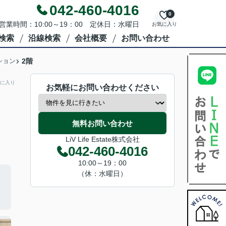
042-460-4016
0
営業時間：10:00～19：00 定休日：水曜日
お気に入り
検索
沿線検索
会社概要
お問い合わせ
ション
2階
に入り
お気軽にお問い合わせください
無料お問い合わせ
LiV Life Estate株式会社
042-460-4016
10:00～19：00
（休：水曜日）