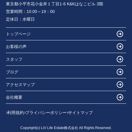
東京都小平市花小金井１丁目1-6 K&Kはなこビル 3階
営業時間：
10:00～19：00
定休日：
水曜日
トップページ
お客様の声
スタッフ
ブログ
アクセスマップ
会社概要
利用規約
プライバシーポリシー
サイトマップ
Copyright(c) LiV Life Estate株式会社 All Rights Reserved.