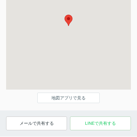
地図アプリで見る
メールで共有する
LINEで共有する