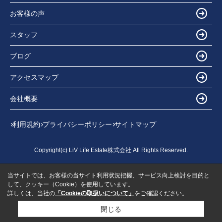
お客様の声
スタッフ
ブログ
アクセスマップ
会社概要
利用規約
プライバシーポリシー
サイトマップ
Copyright(c) LiV Life Estate株式会社 All Rights Reserved.
当サイトでは、お客様の当サイト利用状況把握、サービス向上検討を目的と
して、クッキー（Cookie）を使用しています。
詳しくは、当社の
「Cookieの取扱いについて」
をご確認ください。
閉じる