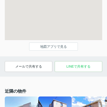
地図アプリで見る
メールで共有する
LINEで共有する
近隣の物件