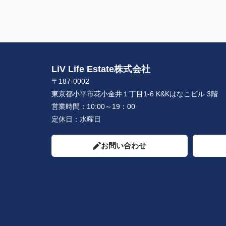
LiV Life Estate株式会社
〒187-0002
東京都小平市花小金井１丁目1-6 K&Kはなこビル 3階
営業時間：
10:00～19：00
定休日：
水曜日
お問い合わせ