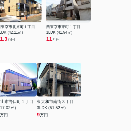
西東京市北原町１丁目
西東京市東町１丁目
LDK (42.11㎡)
1LDK (41.94㎡)
1.3
11
万円
万円
村山市野口町１丁目
東大和市南街３丁目
(17.02㎡)
3LDK (51.52㎡)
9
万円
万円