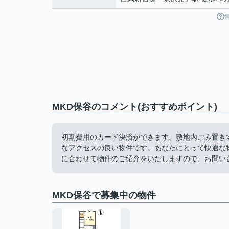
MKD保谷のコメント(おすすめポイント)
初期費用のカード決済ができます。敷地内ごみ置き
なアクセスの良い物件です。あなたにとって快適な
に合わせて物件のご紹介をいたしますので、お問い
MKD保谷で募集中の物件