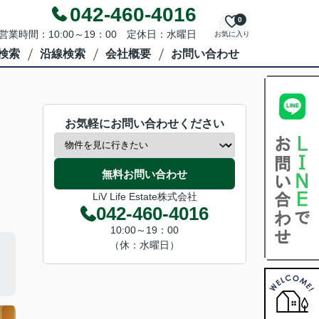
042-460-4016
0
営業時間：10:00～19：00 定休日：水曜日
お気に入り
検索
沿線検索
会社概要
お問い合わせ
お気軽にお問い合わせください
無料お問い合わせ
LiV Life Estate株式会社
042-460-4016
10:00～19：00
（休：水曜日）