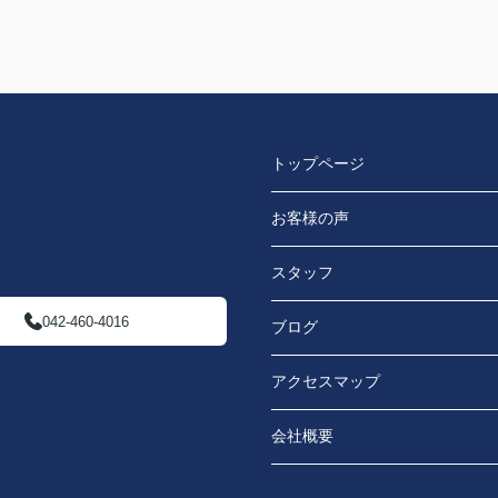
トップページ
お客様の声
スタッフ
042-460-4016
ブログ
アクセスマップ
会社概要