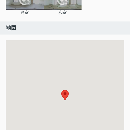
洋室
和室
地図