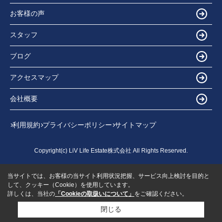
お客様の声
スタッフ
ブログ
アクセスマップ
会社概要
利用規約
プライバシーポリシー
サイトマップ
Copyright(c) LiV Life Estate株式会社 All Rights Reserved.
当サイトでは、お客様の当サイト利用状況把握、サービス向上検討を目的と
して、クッキー（Cookie）を使用しています。
詳しくは、当社の
「Cookieの取扱いについて」
をご確認ください。
閉じる