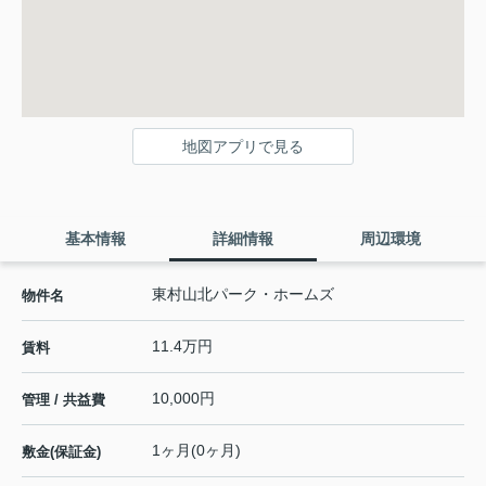
地図アプリで見る
基本情報
詳細情報
周辺環境
東村山北パーク・ホームズ
物件名
11.4万円
賃料
10,000円
管理 / 共益費
1ヶ月(0ヶ月)
敷金(保証金)