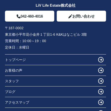
LiV Life Estate株式会社
042-460-4016
お問い合わせ
〒187-0002
東京都小平市花小金井１丁目1-6 K&Kはなこビル 3階
営業時間：
10:00～19：00
定休日：
水曜日
トップページ
お客様の声
スタッフ
ブログ
アクセスマップ