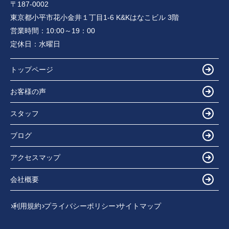
〒187-0002
東京都小平市花小金井１丁目1-6 K&Kはなこビル 3階
営業時間：
10:00～19：00
定休日：
水曜日
トップページ
お客様の声
スタッフ
ブログ
アクセスマップ
会社概要
利用規約
プライバシーポリシー
サイトマップ