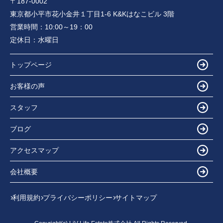
〒187-0002
東京都小平市花小金井１丁目1-6 K&Kはなこビル 3階
営業時間：
10:00～19：00
定休日：
水曜日
トップページ
お客様の声
スタッフ
ブログ
アクセスマップ
会社概要
利用規約
プライバシーポリシー
サイトマップ