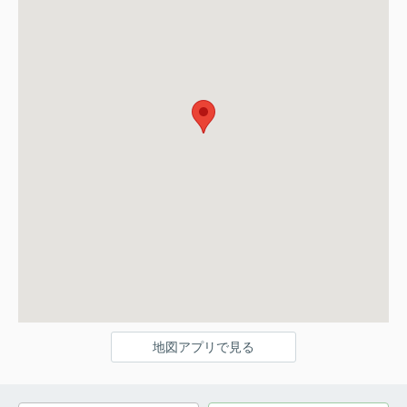
地図アプリで見る