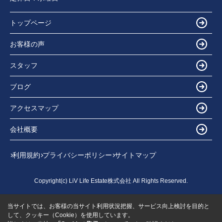
トップページ
お客様の声
スタッフ
ブログ
アクセスマップ
会社概要
利用規約
プライバシーポリシー
サイトマップ
Copyright(c) LiV Life Estate株式会社 All Rights Reserved.
当サイトでは、お客様の当サイト利用状況把握、サービス向上検討を目的と
して、クッキー（Cookie）を使用しています。