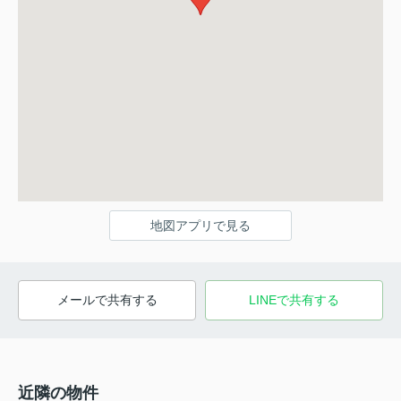
地図アプリで見る
メールで共有する
LINEで共有する
近隣の物件