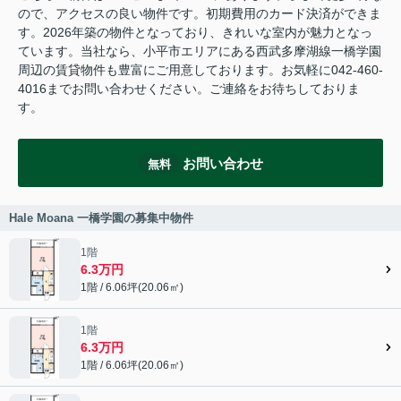
ので、アクセスの良い物件です。初期費用のカード決済ができま
す。2026年築の物件となっており、きれいな室内が魅力となっ
ています。当社なら、小平市エリアにある西武多摩湖線一橋学園
周辺の賃貸物件も豊富にご用意しております。お気軽に042-460-
4016までお問い合わせください。ご連絡をお待ちしておりま
す。
お問い合わせ
無料
Hale Moana 一橋学園の募集中物件
1階
6.3万円
1階 / 6.06坪(20.06㎡)
1階
6.3万円
1階 / 6.06坪(20.06㎡)