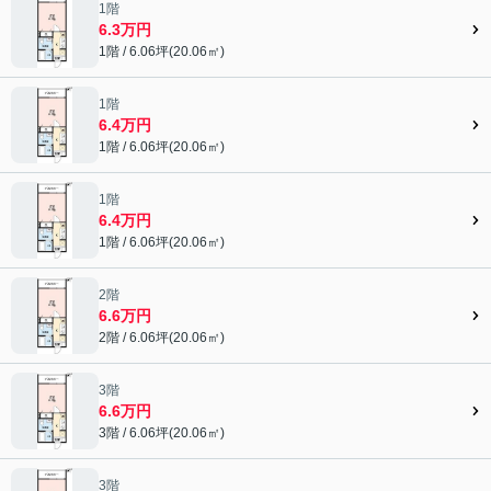
1階
6.3万円
1階 / 6.06坪(20.06㎡)
1階
6.4万円
1階 / 6.06坪(20.06㎡)
1階
6.4万円
1階 / 6.06坪(20.06㎡)
2階
6.6万円
2階 / 6.06坪(20.06㎡)
3階
6.6万円
3階 / 6.06坪(20.06㎡)
3階