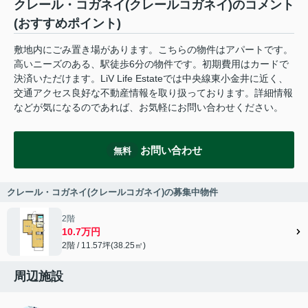
クレール・コガネイ(クレールコガネイ)のコメント
(おすすめポイント)
敷地内にごみ置き場があります。こちらの物件はアパートです。
高いニーズのある、駅徒歩6分の物件です。初期費用はカードで
決済いただけます。LiV Life Estateでは中央線東小金井に近く、
交通アクセス良好な不動産情報を取り扱っております。詳細情報
などが気になるのであれば、お気軽にお問い合わせください。
お問い合わせ
無料
クレール・コガネイ(クレールコガネイ)の募集中物件
2階
10.7万円
2階 / 11.57坪(38.25㎡)
周辺施設