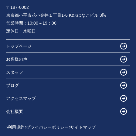
〒187-0002
東京都小平市花小金井１丁目1-6 K&Kはなこビル 3階
営業時間：
10:00～19：00
定休日：
水曜日
トップページ
お客様の声
スタッフ
ブログ
アクセスマップ
会社概要
利用規約
プライバシーポリシー
サイトマップ