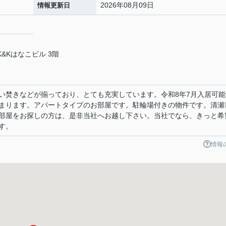
2026年08月09日
情報更新日
&Kはなこビル 3階
い焚きなどが揃っており、とても充実しています。令和8年7月入居可能
まります。アパートタイプのお部屋です。駐輪場付きの物件です。清瀬
部屋をお探しの方は、是非当社へお越し下さい。当社でなら、きっと希
す。
情報