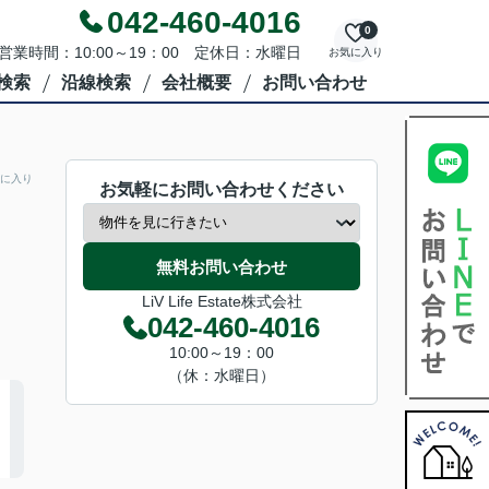
042-460-4016
0
営業時間：10:00～19：00 定休日：水曜日
お気に入り
検索
沿線検索
会社概要
お問い合わせ
に入り
お気軽にお問い合わせください
無料お問い合わせ
LiV Life Estate株式会社
042-460-4016
10:00～19：00
（休：水曜日）