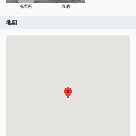
洗面所
収納
地図