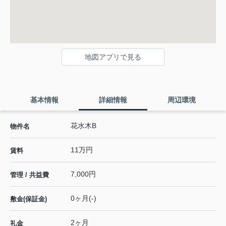
地図アプリで見る
基本情報
詳細情報
周辺環境
花水木B
物件名
11万円
賃料
7,000円
管理 / 共益費
0ヶ月(-)
敷金(保証金)
2ヶ月
礼金