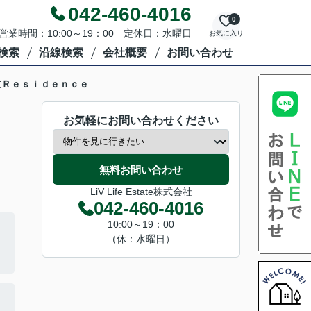
042-460-4016
0
営業時間：10:00～19：00 定休日：水曜日
お気に入り
検索
沿線検索
会社概要
お問い合わせ
立Ｒｅｓｉｄｅｎｃｅ
お気軽にお問い合わせください
無料お問い合わせ
LiV Life Estate株式会社
042-460-4016
10:00～19：00
（休：水曜日）