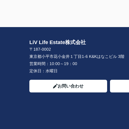
LiV Life Estate株式会社
〒187-0002
東京都小平市花小金井１丁目1-6 K&Kはなこビル 3階
営業時間：
10:00～19：00
定休日：
水曜日
お問い合わせ