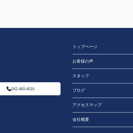
トップページ
お客様の声
スタッフ
042-460-4016
ブログ
アクセスマップ
会社概要